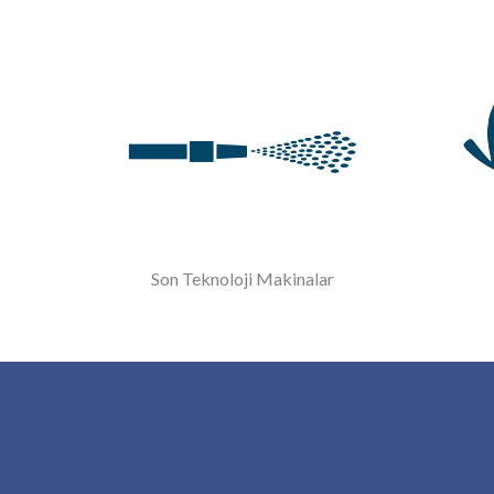
Son Teknoloji Makinalar