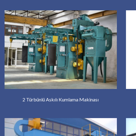
2 Türbünlü Askılı Kumlama Makinası