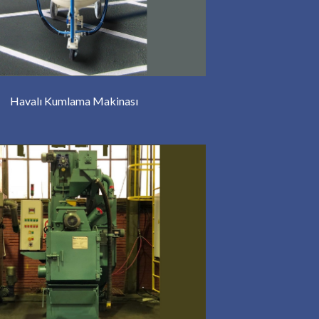
Havalı Kumlama Makinası