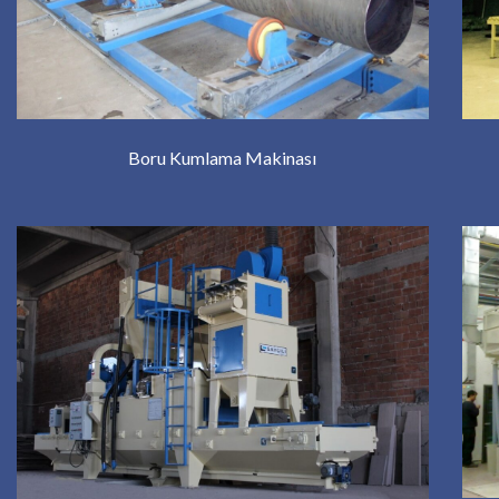
Boru Kumlama Makinası