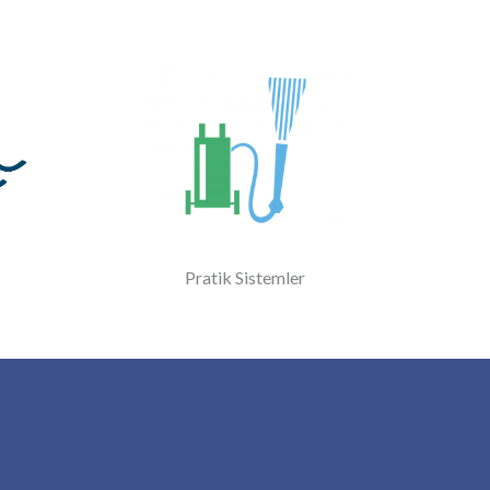
Pratik Sistemler