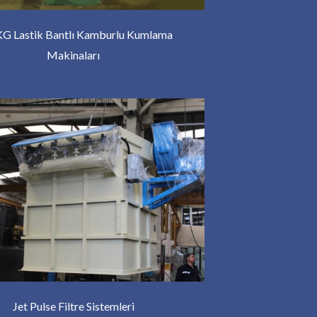
KG Lastik Bantlı Kamburlu Kumlama
Makinaları
Jet Pulse Filtre Sistemleri