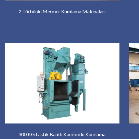
2 Türbünlü Mermer Kumlama Makinaları
300 KG Lastik Bantlı Kamburlu Kumlama