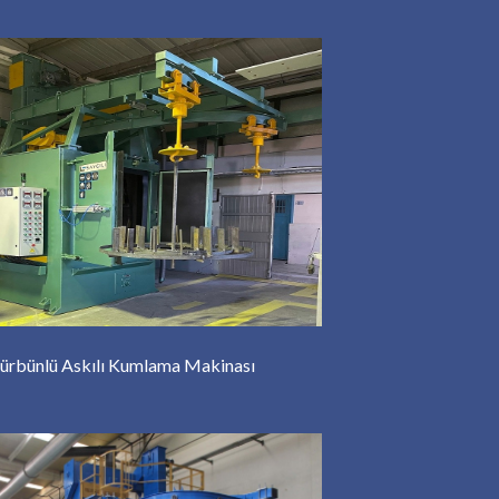
Türbünlü Askılı Kumlama Makinası