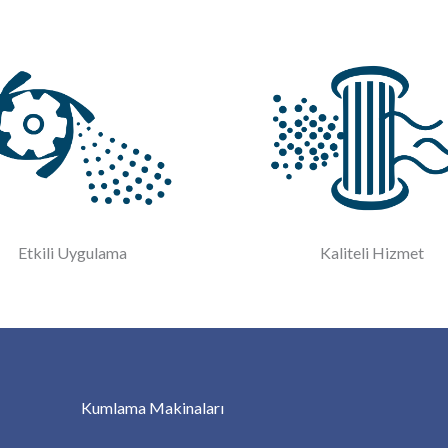
Etkili Uygulama
Kaliteli Hizmet
Kumlama Makinaları